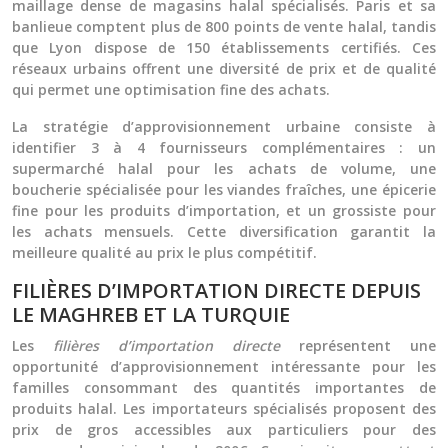
maillage dense de magasins halal spécialisés. Paris et sa
banlieue comptent plus de 800 points de vente halal, tandis
que Lyon dispose de 150 établissements certifiés. Ces
réseaux urbains offrent une diversité de prix et de qualité
qui permet une optimisation fine des achats.
La stratégie d’approvisionnement urbaine consiste à
identifier 3 à 4 fournisseurs complémentaires : un
supermarché halal pour les achats de volume, une
boucherie spécialisée pour les viandes fraîches, une épicerie
fine pour les produits d’importation, et un grossiste pour
les achats mensuels. Cette diversification garantit la
meilleure qualité au prix le plus compétitif.
FILIÈRES D’IMPORTATION DIRECTE DEPUIS
LE MAGHREB ET LA TURQUIE
Les
filières d’importation directe
représentent une
opportunité d’approvisionnement intéressante pour les
familles consommant des quantités importantes de
produits halal. Les importateurs spécialisés proposent des
prix de gros accessibles aux particuliers pour des