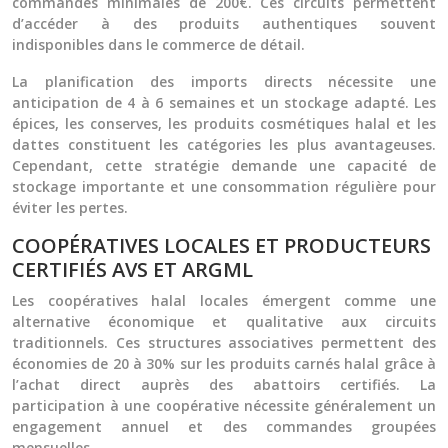
commandes minimales de 200€. Ces circuits permettent
d’accéder à des produits authentiques souvent
indisponibles dans le commerce de détail.
La planification des imports directs nécessite une
anticipation de 4 à 6 semaines et un stockage adapté. Les
épices, les conserves, les produits cosmétiques halal et les
dattes constituent les catégories les plus avantageuses.
Cependant, cette stratégie demande une capacité de
stockage importante et une consommation régulière pour
éviter les pertes.
COOPÉRATIVES LOCALES ET PRODUCTEURS
CERTIFIÉS AVS ET ARGML
Les coopératives halal locales émergent comme une
alternative économique et qualitative aux circuits
traditionnels. Ces structures associatives permettent des
économies de 20 à 30% sur les produits carnés halal grâce à
l’achat direct auprès des abattoirs certifiés. La
participation à une coopérative nécessite généralement un
engagement annuel et des commandes groupées
mensuelles.