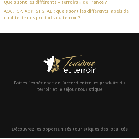
Quels sont les différents « terroirs » de France ?
AOC, IGP, AOP, STG, AB : quels sont les différents labels de
qualité de nos produits du terroir ?
Faites l’expérience de l’accord entre les produits du
terroir et le séjour touristique
Découvrez les opportunités touristiques des localités