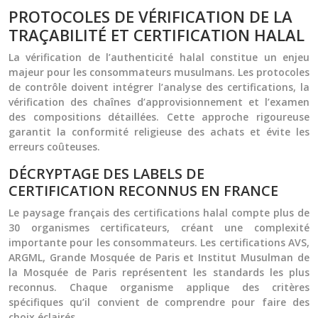
PROTOCOLES DE VÉRIFICATION DE LA
TRAÇABILITÉ ET CERTIFICATION HALAL
La vérification de l’authenticité halal constitue un enjeu
majeur pour les consommateurs musulmans. Les protocoles
de contrôle doivent intégrer l’analyse des certifications, la
vérification des chaînes d’approvisionnement et l’examen
des compositions détaillées. Cette approche rigoureuse
garantit la conformité religieuse des achats et évite les
erreurs coûteuses.
DÉCRYPTAGE DES LABELS DE
CERTIFICATION RECONNUS EN FRANCE
Le paysage français des certifications halal compte plus de
30 organismes certificateurs, créant une complexité
importante pour les consommateurs. Les certifications AVS,
ARGML, Grande Mosquée de Paris et Institut Musulman de
la Mosquée de Paris représentent les standards les plus
reconnus. Chaque organisme applique des critères
spécifiques qu’il convient de comprendre pour faire des
choix éclairés.