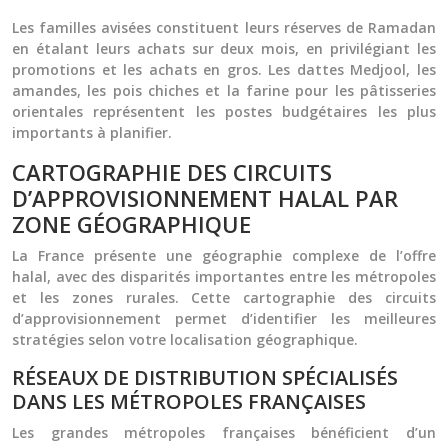
Les familles avisées constituent leurs réserves de Ramadan
en étalant leurs achats sur deux mois, en privilégiant les
promotions et les achats en gros. Les dattes Medjool, les
amandes, les pois chiches et la farine pour les pâtisseries
orientales représentent les postes budgétaires les plus
importants à planifier.
CARTOGRAPHIE DES CIRCUITS
D’APPROVISIONNEMENT HALAL PAR
ZONE GÉOGRAPHIQUE
La France présente une géographie complexe de l’offre
halal, avec des disparités importantes entre les métropoles
et les zones rurales. Cette cartographie des circuits
d’approvisionnement permet d’identifier les meilleures
stratégies selon votre localisation géographique.
RÉSEAUX DE DISTRIBUTION SPÉCIALISÉS
DANS LES MÉTROPOLES FRANÇAISES
Les grandes métropoles françaises bénéficient d’un