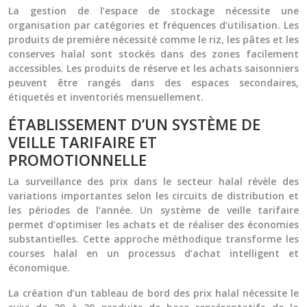
La gestion de l’espace de stockage nécessite une
organisation par catégories et fréquences d’utilisation. Les
produits de première nécessité comme le riz, les pâtes et les
conserves halal sont stockés dans des zones facilement
accessibles. Les produits de réserve et les achats saisonniers
peuvent être rangés dans des espaces secondaires,
étiquetés et inventoriés mensuellement.
ÉTABLISSEMENT D’UN SYSTÈME DE
VEILLE TARIFAIRE ET
PROMOTIONNELLE
La surveillance des prix dans le secteur halal révèle des
variations importantes selon les circuits de distribution et
les périodes de l’année. Un système de veille tarifaire
permet d’optimiser les achats et de réaliser des économies
substantielles. Cette approche méthodique transforme les
courses halal en un processus d’achat intelligent et
économique.
La création d’un tableau de bord des prix halal nécessite le