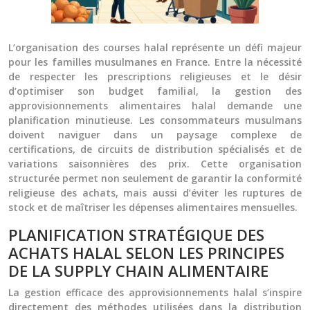
L’organisation des courses halal représente un défi majeur
pour les familles musulmanes en France. Entre la nécessité
de respecter les prescriptions religieuses et le désir
d’optimiser son budget familial, la gestion des
approvisionnements alimentaires halal demande une
planification minutieuse. Les consommateurs musulmans
doivent naviguer dans un paysage complexe de
certifications, de circuits de distribution spécialisés et de
variations saisonnières des prix. Cette organisation
structurée permet non seulement de garantir la conformité
religieuse des achats, mais aussi d’éviter les ruptures de
stock et de maîtriser les dépenses alimentaires mensuelles.
PLANIFICATION STRATÉGIQUE DES
ACHATS HALAL SELON LES PRINCIPES
DE LA SUPPLY CHAIN ALIMENTAIRE
La gestion efficace des approvisionnements halal s’inspire
directement des méthodes utilisées dans la distribution