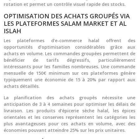
rotation et permet un contrôle visuel rapide des stocks.
OPTIMISATION DES ACHATS GROUPÉS VIA
LES PLATEFORMES SALAM MARKET ET AL
ISLAH
Les plateformes d’e-commerce halal offrent des
opportunités d’optimisation considérables grâce aux
achats en volume. Les commandes groupées permettent de
bénéficier de tarifs dégressifs, particulièrement
intéressants pour les familles nombreuses. Une commande
mensuelle de 150€ minimum sur ces plateformes génère
typiquement une économie de 15 à 20% par rapport aux
achats détaillés.
La planification des achats groupés nécessite une
anticipation de 3 à 4 semaines pour optimiser les délais de
livraison. Les produits d’épicerie sèche halal, les épices
orientales et les conserves représentent les catégories les
plus avantageuses pour ces achats en volume, avec des
économies pouvant atteindre 25% sur les prix unitaires.