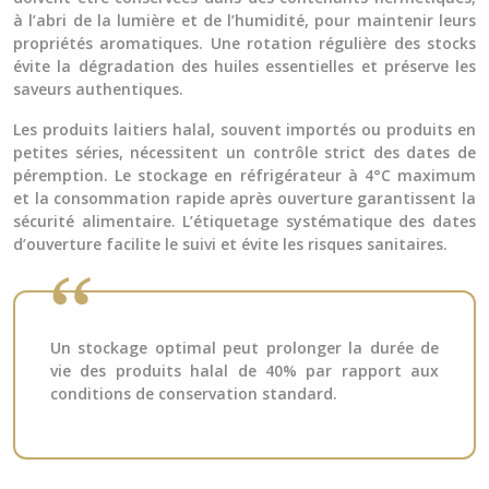
à l’abri de la lumière et de l’humidité, pour maintenir leurs
propriétés aromatiques. Une rotation régulière des stocks
évite la dégradation des huiles essentielles et préserve les
saveurs authentiques.
Les produits laitiers halal, souvent importés ou produits en
petites séries, nécessitent un contrôle strict des dates de
péremption. Le stockage en réfrigérateur à 4°C maximum
et la consommation rapide après ouverture garantissent la
sécurité alimentaire. L’étiquetage systématique des dates
d’ouverture facilite le suivi et évite les risques sanitaires.
Un stockage optimal peut prolonger la durée de
vie des produits halal de 40% par rapport aux
conditions de conservation standard.