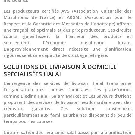
Les producteurs certifiés AVS (Association Culturelle des
Musulmans de France) et ARGML (Association pour le
Respect et la Garantie des Méthodes de L’abattage) offrent
une traçabilité optimale et des prix producteur. Ces circuits
courts garantissent la fraîcheur des produits et
soutiennent l’économie musulmane locale.
L’approvisionnement direct nécessite une planification
rigoureuse et une capacité de stockage réfrigéré.
SOLUTIONS DE LIVRAISON À DOMICILE
SPÉCIALISÉES HALAL
L’émergence des services de livraison halal transforme
l’organisation des courses familiales. Les plateformes
comme Bledina Halal, Salam Market et Les Saveurs d’Orient
proposent des services de livraison hebdomadaire avec des
créneaux garantis. Ces solutions conviennent
particulièrement aux familles urbaines disposant de peu de
temps pour les courses.
L’optimisation des livraisons halal passe par la planification