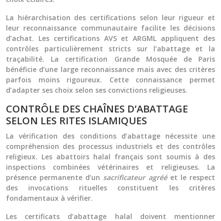
La hiérarchisation des certifications selon leur rigueur et
leur reconnaissance communautaire facilite les décisions
d’achat. Les certifications AVS et ARGML appliquent des
contrôles particulièrement stricts sur l’abattage et la
traçabilité. La certification Grande Mosquée de Paris
bénéficie d’une large reconnaissance mais avec des critères
parfois moins rigoureux. Cette connaissance permet
d’adapter ses choix selon ses convictions religieuses.
CONTRÔLE DES CHAÎNES D’ABATTAGE
SELON LES RITES ISLAMIQUES
La vérification des conditions d’abattage nécessite une
compréhension des processus industriels et des contrôles
religieux. Les abattoirs halal français sont soumis à des
inspections combinées vétérinaires et religieuses. La
présence permanente d’un
sacrificateur agréé
et le respect
des invocations rituelles constituent les critères
fondamentaux à vérifier.
Les certificats d’abattage halal doivent mentionner