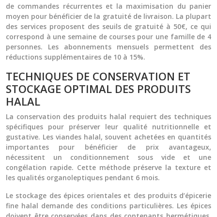
de commandes récurrentes et la maximisation du panier
moyen pour bénéficier de la gratuité de livraison. La plupart
des services proposent des seuils de gratuité à 50€, ce qui
correspond à une semaine de courses pour une famille de 4
personnes. Les abonnements mensuels permettent des
réductions supplémentaires de 10 à 15%.
TECHNIQUES DE CONSERVATION ET
STOCKAGE OPTIMAL DES PRODUITS
HALAL
La conservation des produits halal requiert des techniques
spécifiques pour préserver leur qualité nutritionnelle et
gustative. Les viandes halal, souvent achetées en quantités
importantes pour bénéficier de prix avantageux,
nécessitent un conditionnement sous vide et une
congélation rapide. Cette méthode préserve la texture et
les qualités organoleptiques pendant 6 mois.
Le stockage des épices orientales et des produits d’épicerie
fine halal demande des conditions particulières. Les épices
doivent être conservées dans des contenants hermétiques,