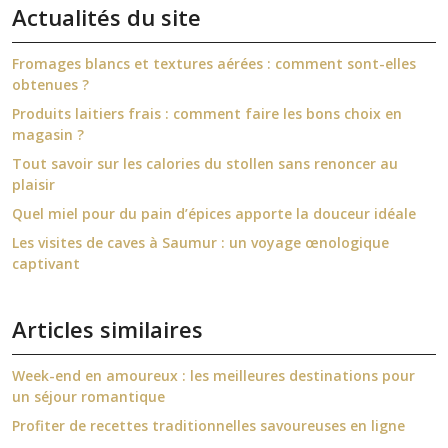
Actualités du site
Fromages blancs et textures aérées : comment sont-elles
obtenues ?
Produits laitiers frais : comment faire les bons choix en
magasin ?
Tout savoir sur les calories du stollen sans renoncer au
plaisir
Quel miel pour du pain d’épices apporte la douceur idéale
Les visites de caves à Saumur : un voyage œnologique
captivant
Articles similaires
Week-end en amoureux : les meilleures destinations pour
un séjour romantique
Profiter de recettes traditionnelles savoureuses en ligne