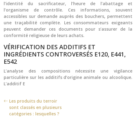
l’identité du sacrificateur, l’heure de l’abattage et
l’organisme de contrôle. Ces informations, souvent
accessibles sur demande auprès des bouchers, permettent
une traçabilité complète. Les consommateurs exigeants
peuvent demander ces documents pour s’assurer de la
conformité religieuse de leurs achats.
VÉRIFICATION DES ADDITIFS ET
INGRÉDIENTS CONTROVERSÉS E120, E441,
E542
L’analyse des compositions nécessite une vigilance
particulière sur les additifs d’origine animale ou alcoolique.
L’additif E
Les produits du terroir
sont classés en plusieurs
catégories : lesquelles ?