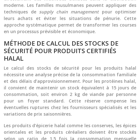
moderne. Les familles musulmanes peuvent appliquer des
techniques de
supply chain management
pour optimiser
leurs achats et éviter les situations de pénurie. Cette
approche systématique permet de transformer les courses
en un processus prévisible et économique.
MÉTHODE DE CALCUL DES STOCKS DE
SÉCURITÉ POUR PRODUITS CERTIFIÉS
HALAL
Le calcul des stocks de sécurité pour les produits halal
nécessite une analyse précise de la consommation familiale
et des délais d’approvisionnement. Pour les protéines halal,
il convient de maintenir un stock équivalent à 15 jours de
consommation, soit environ 2 kg de viande par personne
pour un foyer standard. Cette réserve compense les
éventuelles ruptures chez les fournisseurs spécialisés et les
variations de prix saisonnières.
Les produits d’épicerie halal comme les conserves, les épices
orientales et les produits céréaliers doivent être stockés
selon un ratio de 1,5 fois la consommation mensuelle