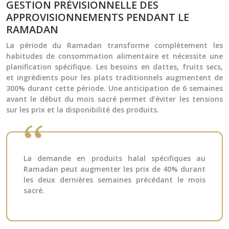
GESTION PRÉVISIONNELLE DES
APPROVISIONNEMENTS PENDANT LE
RAMADAN
La période du Ramadan transforme complètement les
habitudes de consommation alimentaire et nécessite une
planification spécifique. Les besoins en dattes, fruits secs,
et ingrédients pour les plats traditionnels augmentent de
300% durant cette période. Une anticipation de 6 semaines
avant le début du mois sacré permet d’éviter les tensions
sur les prix et la disponibilité des produits.
La demande en produits halal spécifiques au
Ramadan peut augmenter les prix de 40% durant
les deux dernières semaines précédant le mois
sacré.